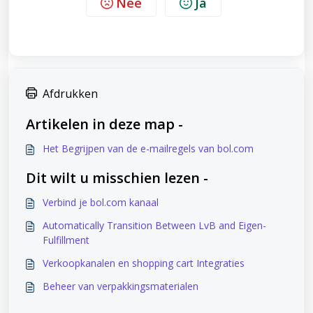
Nee
Ja
Afdrukken
Artikelen in deze map -
Het Begrijpen van de e-mailregels van bol.com
Dit wilt u misschien lezen -
Verbind je bol.com kanaal
Automatically Transition Between LvB and Eigen-
Fulfillment
Verkoopkanalen en shopping cart Integraties
Beheer van verpakkingsmaterialen