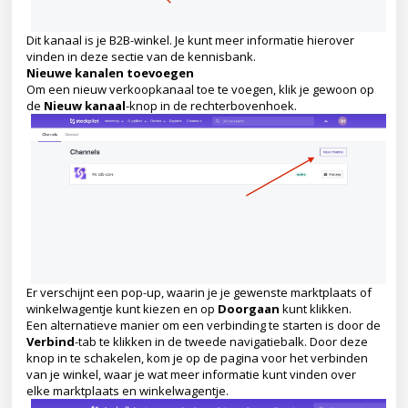
Dit kanaal is je B2B-winkel. Je kunt meer informatie hierover
vinden in deze sectie van de kennisbank.
Nieuwe kanalen toevoegen
Om een nieuw verkoopkanaal toe te voegen, klik je gewoon op
de
Nieuw kanaal
-knop in de rechterbovenhoek.
Er verschijnt een pop-up, waarin je je gewenste marktplaats of
winkelwagentje kunt kiezen en op
Doorgaan
kunt klikken.
Een alternatieve manier om een verbinding te starten is door de
Verbind
-tab te klikken in de tweede navigatiebalk. Door deze
knop in te schakelen, kom je op de pagina voor het verbinden
van je winkel, waar je wat meer informatie kunt vinden over
elke marktplaats en winkelwagentje.