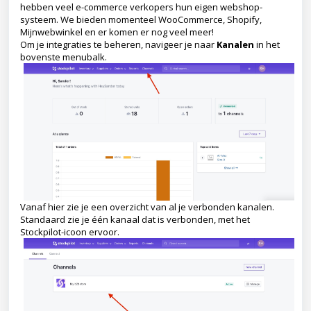
hebben veel e-commerce verkopers hun eigen webshop-
systeem. We bieden momenteel WooCommerce, Shopify,
Mijnwebwinkel en er komen er nog veel meer!
Om je integraties te beheren, navigeer je naar
Kanalen
in het
bovenste menubalk.
Vanaf hier zie je een overzicht van al je verbonden kanalen.
Standaard zie je één kanaal dat is verbonden, met het
Stockpilot-icoon ervoor.