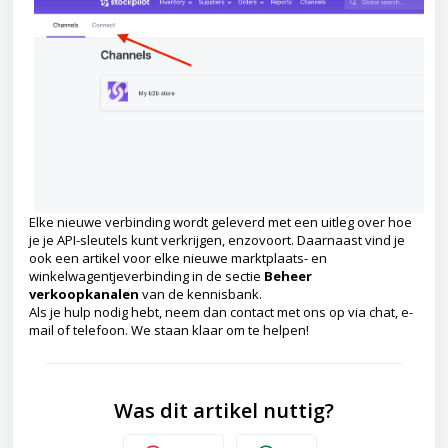
Elke nieuwe verbinding wordt geleverd met een uitleg over hoe
je je API-sleutels kunt verkrijgen, enzovoort. Daarnaast vind je
ook een artikel voor elke nieuwe marktplaats- en
winkelwagentjeverbinding in de sectie
Beheer
verkoopkanalen
van de kennisbank.
Als je hulp nodig hebt, neem dan contact met ons op via chat, e-
mail of telefoon. We staan klaar om te helpen!
Was dit artikel nuttig?