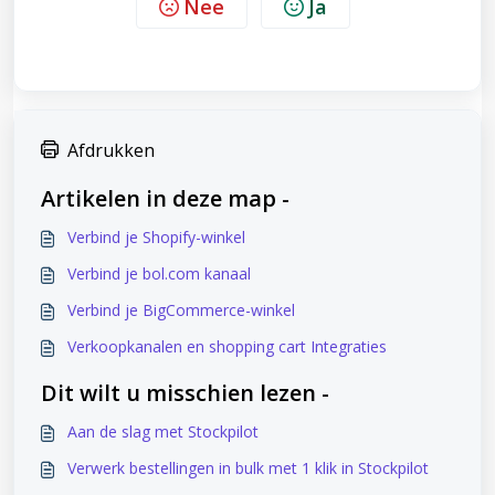
Nee
Ja
Afdrukken
Artikelen in deze map -
Verbind je Shopify-winkel
Verbind je bol.com kanaal
Verbind je BigCommerce-winkel
Verkoopkanalen en shopping cart Integraties
Dit wilt u misschien lezen -
Aan de slag met Stockpilot
Verwerk bestellingen in bulk met 1 klik in Stockpilot