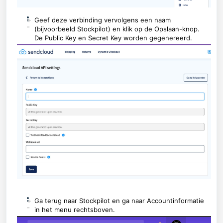
+
Geef deze verbinding vervolgens een naam
-
(bijvoorbeeld Stockpilot) en klik op de Opslaan-knop.
De Public Key en Secret Key worden gegenereerd.
+
Ga terug naar Stockpilot en ga naar Accountinformatie
-
in het menu rechtsboven.