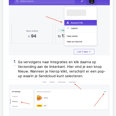
+
Ga vervolgens naar Integraties en klik daarna op
-
Verzending aan de linkerkant. Hier vind je een knop
Nieuw. Wanneer je hierop klikt, verschijnt er een pop-
up waarin je Sendcloud kunt selecteren.