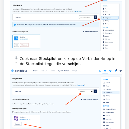
+
Zoek naar Stockpilot en klik op de Verbinden-knop in
-
de Stockpilot-tegel die verschijnt.