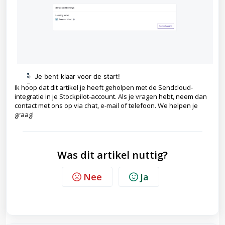
+
Je bent klaar voor de start!
-
Ik hoop dat dit artikel je heeft geholpen met de Sendcloud-
integratie in je Stockpilot-account. Als je vragen hebt, neem dan
contact met ons op via chat, e-mail of telefoon. We helpen je
graag!
Was dit artikel nuttig?
Nee
Ja