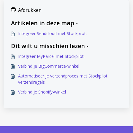
Afdrukken
Artikelen in deze map -
Integreer Sendcloud met Stockpilot.
Dit wilt u misschien lezen -
Integreer MyParcel met Stockpilot.
Verbind je BigCommerce-winkel
Automatiseer je verzendproces met Stockpilot
verzendregels
Verbind je Shopify-winkel