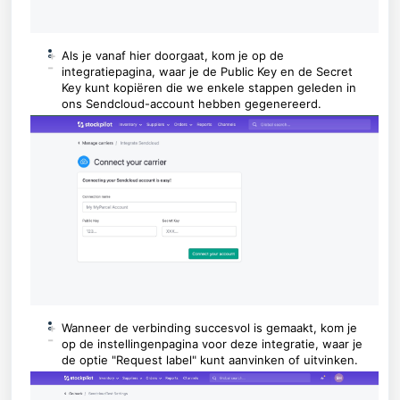
+
Als je vanaf hier doorgaat, kom je op de
-
integratiepagina, waar je de Public Key en de Secret
Key kunt kopiëren die we enkele stappen geleden in
ons Sendcloud-account hebben gegenereerd.
+
Wanneer de verbinding succesvol is gemaakt, kom je
-
op de instellingenpagina voor deze integratie, waar je
de optie "Request label" kunt aanvinken of uitvinken.