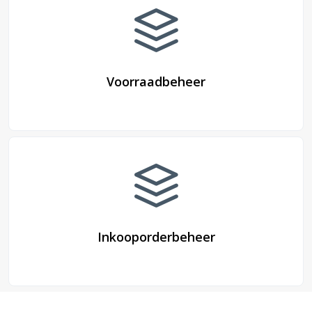
Voorraadbeheer
Inkooporderbeheer