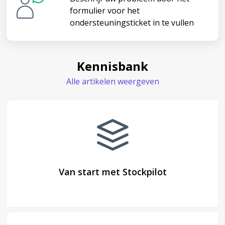
formulier voor het
ondersteuningsticket in te vullen
Kennisbank
Alle artikelen weergeven
Van start met Stockpilot