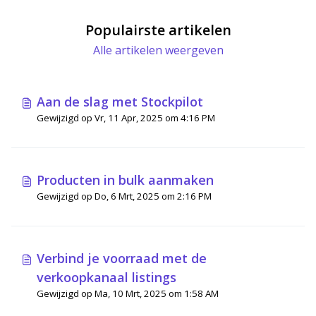
Populairste artikelen
Alle artikelen weergeven
Aan de slag met Stockpilot
Gewijzigd op Vr, 11 Apr, 2025 om 4:16 PM
Producten in bulk aanmaken
Gewijzigd op Do, 6 Mrt, 2025 om 2:16 PM
Verbind je voorraad met de
verkoopkanaal listings
Gewijzigd op Ma, 10 Mrt, 2025 om 1:58 AM