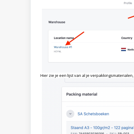
Hier zie je een lijst van al je verpakkingsmateriale