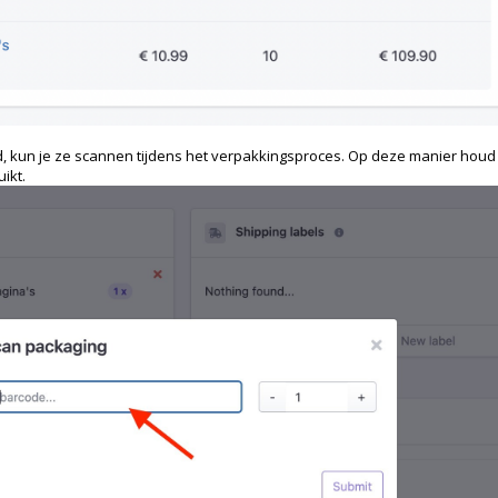
, kun je ze scannen tijdens het verpakkingsproces. Op deze manier houd 
ikt.