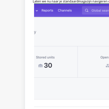
Laten we nu naar je standaardmagazijn navigeren 