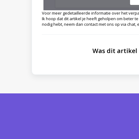
Voor meer gedetailleerde informatie over het verpak
Ik hoop dat dit artikel je heeft geholpen om beter t
nodig hebt, neem dan contact met ons op via chat, e
Was dit artikel