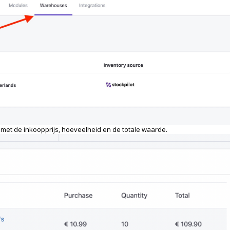
n, met de inkoopprijs, hoeveelheid en de totale waarde.