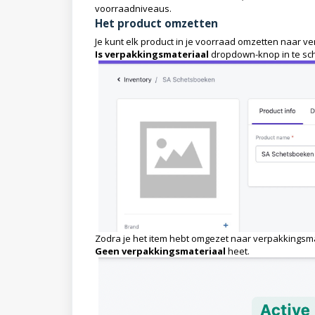
voorraadniveaus.
Het product omzetten
Je kunt elk product in je voorraad omzetten naar v
Is verpakkingsmateriaal
dropdown-knop in te sc
Zodra je het item hebt omgezet naar verpakkingsmat
Geen verpakkingsmateriaal
heet.