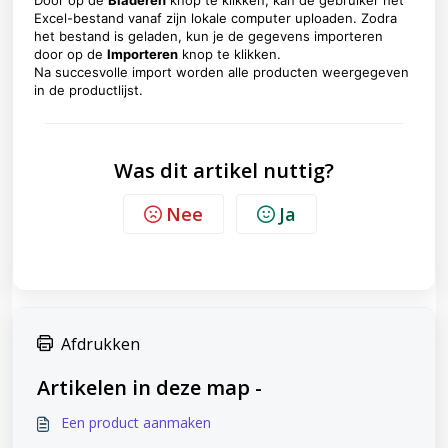
Excel-bestand vanaf zijn lokale computer uploaden. Zodra
het bestand is geladen, kun je de gegevens importeren
door op de
Importeren
knop te klikken.
Na succesvolle import worden alle producten weergegeven
in de productlijst.
Was dit artikel nuttig?
Nee
Ja
Afdrukken
Artikelen in deze map -
Een product aanmaken