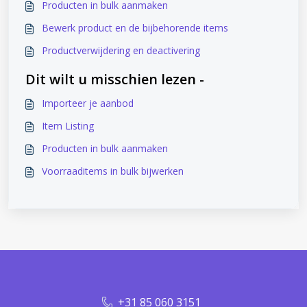
Producten in bulk aanmaken
Bewerk product en de bijbehorende items
Productverwijdering en deactivering
Dit wilt u misschien lezen -
Importeer je aanbod
Item Listing
Producten in bulk aanmaken
Voorraaditems in bulk bijwerken
+31 85 060 3151