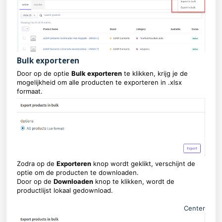
Bulk exporteren
Door op de optie
Bulk exporteren
te klikken, krijg je de
mogelijkheid om alle producten te exporteren in .xlsx
formaat.
Zodra op de
Exporteren
knop wordt geklikt, verschijnt de
optie om de producten te downloaden.
Door op de
Downloaden
knop te klikken, wordt de
productlijst lokaal gedownload.
Center