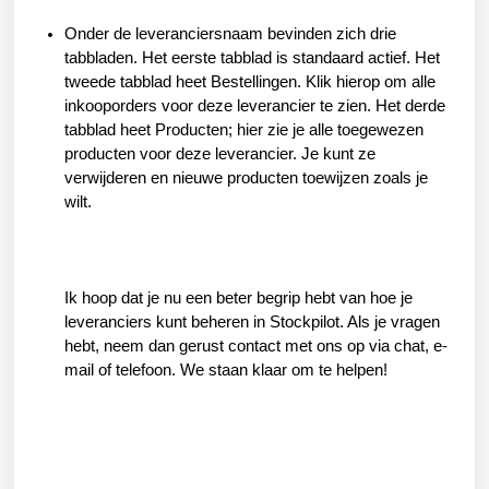
Onder de leveranciersnaam bevinden zich drie
tabbladen. Het eerste tabblad is standaard actief. Het
tweede tabblad heet Bestellingen. Klik hierop om alle
inkooporders voor deze leverancier te zien. Het derde
tabblad heet Producten; hier zie je alle toegewezen
producten voor deze leverancier. Je kunt ze
verwijderen en nieuwe producten toewijzen zoals je
wilt.
Ik hoop dat je nu een beter begrip hebt van hoe je
leveranciers kunt beheren in Stockpilot. Als je vragen
hebt, neem dan gerust contact met ons op via chat, e-
mail of telefoon. We staan klaar om te helpen!