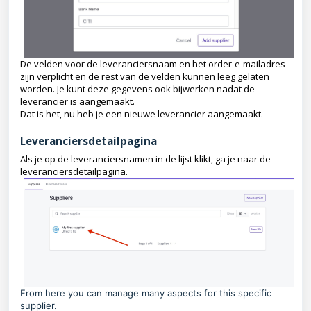
De velden voor de leveranciersnaam en het order-e-mailadres
zijn verplicht en de rest van de velden kunnen leeg gelaten
worden. Je kunt deze gegevens ook bijwerken nadat de
leverancier is aangemaakt.
Dat is het, nu heb je een nieuwe leverancier aangemaakt.
Leveranciersdetailpagina
Als je op de leveranciersnamen in de lijst klikt, ga je naar de
leveranciersdetailpagina.
From here you can manage many aspects for this specific
supplier.