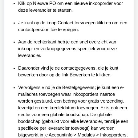
Klik op Nieuwe PO om een nieuwe inkooporder voor
deze leverancier te starten.
Je kunt op de knop Contact toevoegen klikken om een
contactpersoon toe te voegen.
Aan de rechterkant heb je een snel overzicht van
inkoop- en verkoopgegevens specifiek voor deze
leverancier.
Daaronder vind je de contactgegevens, die je kunt
bewerken door op de link Bewerken te klikken.
Vervolgens vind je de Bestelgegevens; je kunt een e-
mailadres toevoegen waar inkooporders naartoe
worden gestuurd, een bedrag voor gratis verzending,
levertijd en een kredietdatum toevoegen. Er is ook een
sectie voor een globale boodschap. De globale
boodschap (gebruikt voor elke leverancier, tenzij je een
specifieke per leverancier toevoegt) kan worden
bijgewerkt in je Accountinfo > Modules > Inkooporders.