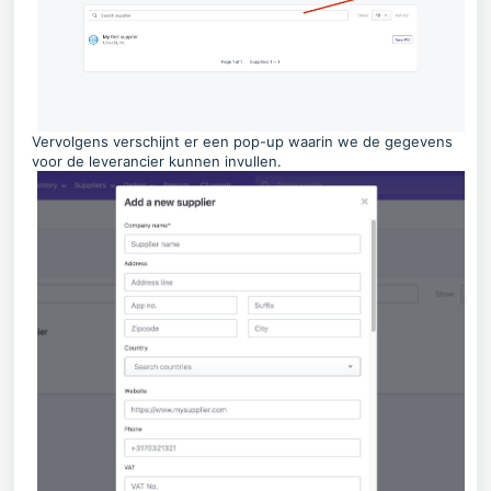
Vervolgens verschijnt er een pop-up waarin we de gegevens
voor de leverancier kunnen invullen.