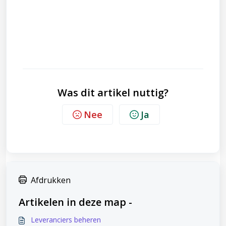
Was dit artikel nuttig?
Nee
Ja
Afdrukken
Artikelen in deze map -
Leveranciers beheren