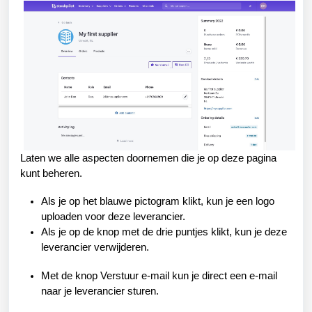
Laten we alle aspecten doornemen die je op deze pagina 
kunt beheren.
Als je op het blauwe pictogram klikt, kun je een logo 
uploaden voor deze leverancier.
Als je op de knop met de drie puntjes klikt, kun je deze
leverancier verwijderen.
Met de knop Verstuur e-mail kun je direct een e-mail
naar je leverancier sturen.