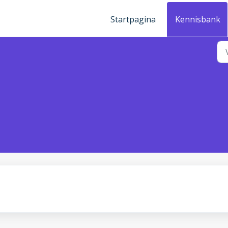
Startpagina
Kennisbank