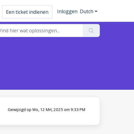
Inloggen
Dutch
Een ticket indienen
Gewijzigd op Wo, 12 Mrt, 2025 om 9:33 PM