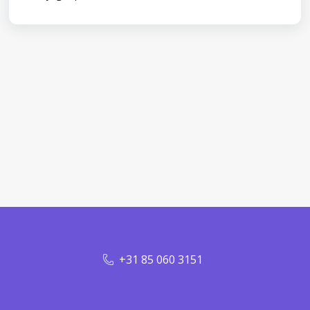
+31 85 060 3151