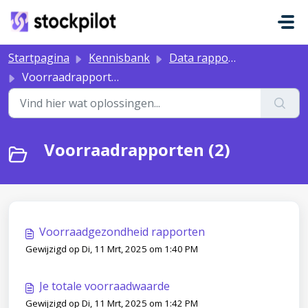
Doorgaan naar hoofdinhoud
Startpagina
Kennisbank
Data rapporten
Voorraadrapporten
Voorraadrapporten (2)
Voorraadgezondheid rapporten
Gewijzigd op Di, 11 Mrt, 2025 om 1:40 PM
Je totale voorraadwaarde
Gewijzigd op Di, 11 Mrt, 2025 om 1:42 PM